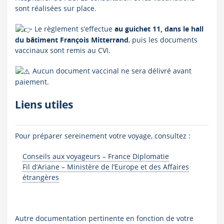
sont réalisées sur place.
Le règlement s’effectue
au guichet 11, dans le hall
du bâtiment François Mitterrand
, puis les documents
vaccinaux sont remis au CVI.
Aucun document vaccinal ne sera délivré avant
paiement.
Liens utiles
Pour préparer sereinement votre voyage, consultez :
Conseils aux voyageurs – France Diplomatie
Fil d’Ariane – Ministère de l’Europe et des Affaires
étrangères
Autre documentation pertinente en fonction de votre