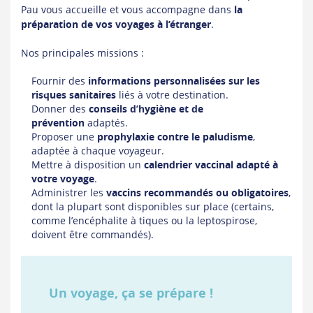
Pau vous accueille et vous accompagne dans
la
préparation de vos voyages à l’étranger
.
Nos principales missions :
Fournir des
informations personnalisées sur les
risques sanitaires
liés à votre destination.
Donner des
conseils d’hygiène et de
prévention
adaptés.
Proposer une
prophylaxie contre le paludisme
,
adaptée à chaque voyageur.
Mettre à disposition un
calendrier vaccinal adapté à
votre voyage
.
Administrer les
vaccins recommandés ou obligatoires
,
dont la plupart sont disponibles sur place (certains,
comme l’encéphalite à tiques ou la leptospirose,
doivent être commandés).
Un voyage, ça se prépare !