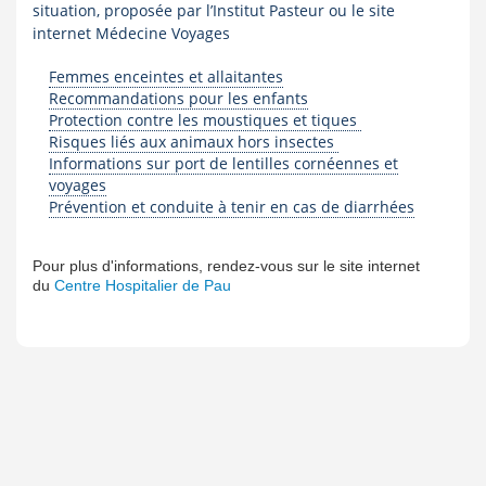
situation, proposée par l’Institut Pasteur ou le site
internet Médecine Voyages
Femmes enceintes et allaitantes
Recommandations pour les enfants
Protection contre les moustiques et tiques
Risques liés aux animaux hors insectes
Informations sur port de lentilles cornéennes et
voyages
Prévention et conduite à tenir en cas de diarrhées
Pour plus d'informations, rendez-vous sur le site internet
du
Centre Hospitalier de Pau