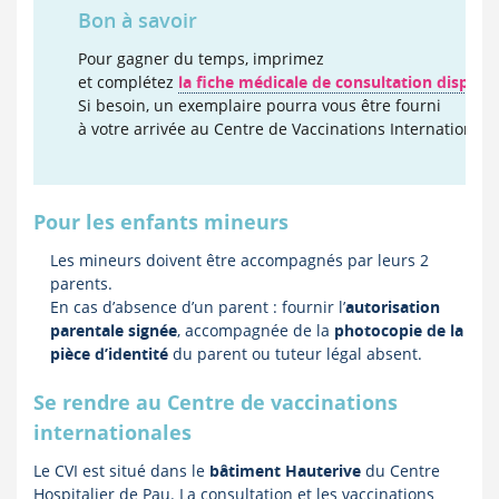
Bon à savoir
Pour gagner du temps, imprimez
et complétez
la fiche médicale de consultation disponibl
Si besoin, un exemplaire pourra vous être fourni
à votre arrivée au Centre de Vaccinations Internationale
Pour les enfants mineurs
Les mineurs doivent être accompagnés par leurs 2
parents.
En cas d’absence d’un parent : fournir l’
autorisation
parentale signée
, accompagnée de la
photocopie de la
pièce d’identité
du parent ou tuteur légal absent.
Se rendre au Centre de vaccinations
internationales
Le CVI est situé dans le
bâtiment Hauterive
du Centre
Hospitalier de Pau. La consultation et les vaccinations