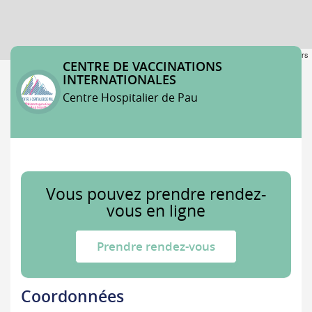
Leaflet
| ©
OpenStreetMap
contributors
CENTRE DE VACCINATIONS
INTERNATIONALES
Centre Hospitalier de Pau
Vous pouvez prendre rendez-
vous en ligne
Prendre rendez-vous
Coordonnées