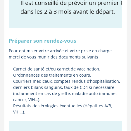
Il est conseillé de prévoir un premier RD
dans les 2 à 3 mois avant le départ.
Préparer son rendez-vous
Pour optimiser votre arrivée et votre prise en charge,
merci de vous munir des documents suivants :
Carnet de santé et/ou carnet de vaccination.
Ordonnances des traitements en cours.
Courriers médicaux, comptes rendus d’hospitalisation,
derniers bilans sanguins, taux de CD4 si nécessaire
(notamment en cas de greffe, maladie auto-immune,
cancer, VIH…).
Résultats de sérologies éventuelles (Hépatites A/B,
VIH…).