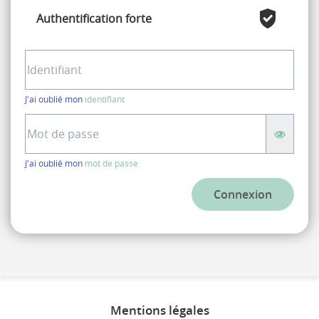
Authentification forte
Identifiant
J'ai oublié mon
identifiant
Mot
de
passe
J'ai oublié mon
mot de passe
Connexion
Mentions légales