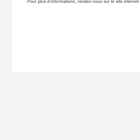
Pour plus d'informations, rendez-vous sur le site interne