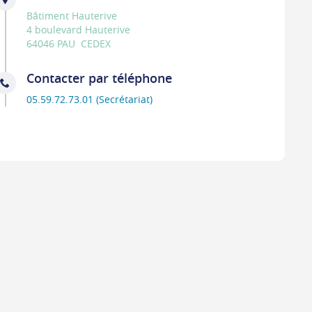
Bâtiment Hauterive
4 boulevard Hauterive
64046 PAU CEDEX
Contacter par téléphone
05.59.72.73.01 (Secrétariat)