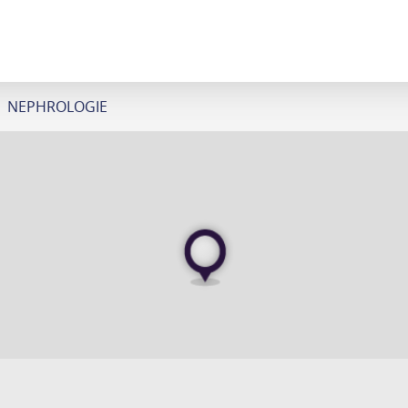
 NEPHROLOGIE