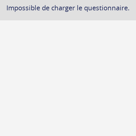
Impossible de charger le questionnaire.