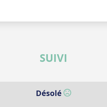
SUIVI
Désolé